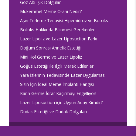
Göz Altı Işık Dolguları
Mükemmel Meme Oranı Nedir?
Aşırı Terleme Tedavisi Hiperhidroz ve Botoks
Botoks Hakkında Bilinmesi Gerekenler
Lazer Lipoliz ve Lazer Liposuction Farkı
Doğum Sonrası Annelik Estetiği
Mini Kol Germe ve Lazer Lipoliz
Göğüs Estetiği ile İlgili Merak Edilenler
Yara İzlerinin Tedavisinde Lazer Uygulaması
Sizin İçin İdeal Meme İmplantı Hangisi
Karın Germe İdrar Kaçırmayı Engelliyor!
Lazer Liposuction için Uygun Aday Kimdir?
Dudak Estetiği ve Dudak Dolguları