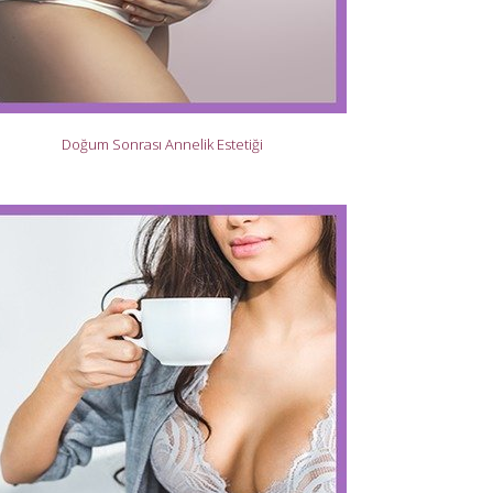
Doğum Sonrası Annelik Estetiği