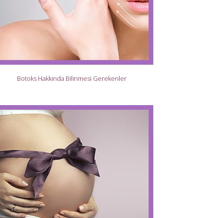
Botoks Hakkında Bilinmesi Gerekenler