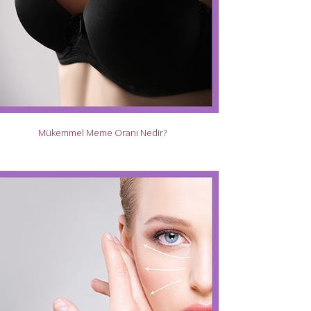
Mükemmel Meme Oranı Nedir?