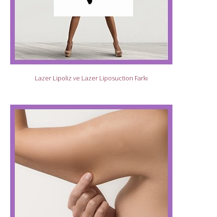
Lazer Lipoliz ve Lazer Liposuction Farkı