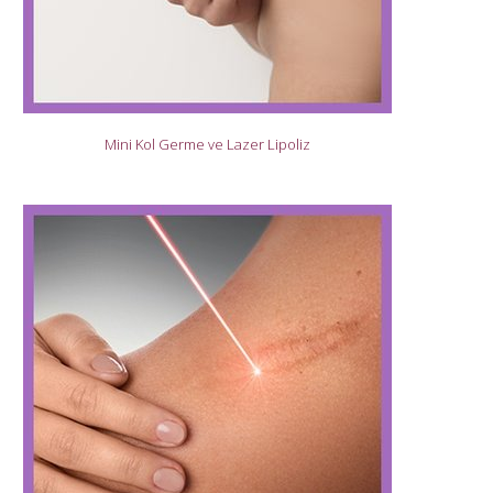
Mini Kol Germe ve Lazer Lipoliz