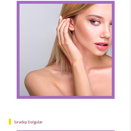
Sıradışı Dolgular