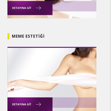
MEME ESTETIĞI