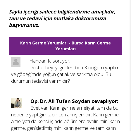
Sayfa içeriği sadece bilgilendirme amaçlıdır,
tanı ve tedavi için mutlaka doktorunuza
başvurunuz.
Karın Germe Yorumları - Bursa Karın Germe
Yorumları
Handan K. soruyor:
Doktor bey iyi günler, ben 3 doğum yaptım
ve göbeğimde yoğun çatlak ve sarkma oldu. Bu
durumun tedavisi var mıdır?
----------------------------------------
Op. Dr. Ali Tufan Soydan cevaplıyor:
Evet var. Karın germe ameliyatı tam da bu
nedenle yaptığımız bir cerrahi işlemdir. Karın germe
ameliyatı da kendi içinde bölümlere ayrılır; mini karın
germe, genişletilmiş mini karın germe ve tam karın