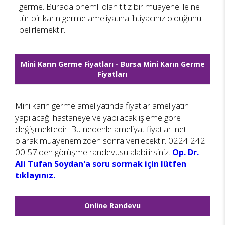
germe. Burada önemli olan titiz bir muayene ile ne
tür bir karın germe ameliyatına ihtiyacınız olduğunu
belirlemektir.
Mini Karın Germe Fiyatları - Bursa Mini Karın Germe
Fiyatları
Mini karın germe ameliyatında fiyatlar ameliyatın
yapılacağı hastaneye ve yapılacak işleme göre
değişmektedir. Bu nedenle ameliyat fiyatları net
olarak muayenemizden sonra verilecektir. 0224 242
00 57'den görüşme randevusu alabilirsiniz.
Op. Dr.
Ali Tufan Soydan'a soru sormak için lütfen
tıklayınız.
Online Randevu