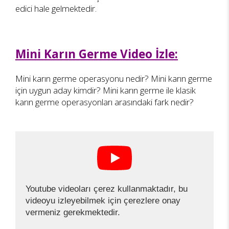
edici hale gelmektedir.
Mini Karın Germe Video İzle:
Mini karın germe operasyonu nedir? Mini karın germe
için uygun aday kimdir? Mini karın germe ile klasik
karın germe operasyonları arasındaki fark nedir?
Youtube videoları çerez kullanmaktadır, bu
videoyu izleyebilmek için çerezlere onay
vermeniz gerekmektedir.