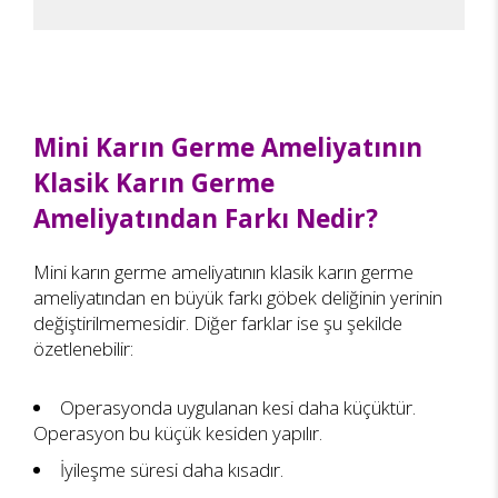
Mini Karın Germe Ameliyatının
Klasik Karın Germe
Ameliyatından Farkı Nedir?
Mini karın germe ameliyatının klasik karın germe
ameliyatından en büyük farkı göbek deliğinin yerinin
değiştirilmemesidir. Diğer farklar ise şu şekilde
özetlenebilir:
Operasyonda uygulanan kesi daha küçüktür.
Operasyon bu küçük kesiden yapılır.
İyileşme süresi daha kısadır.