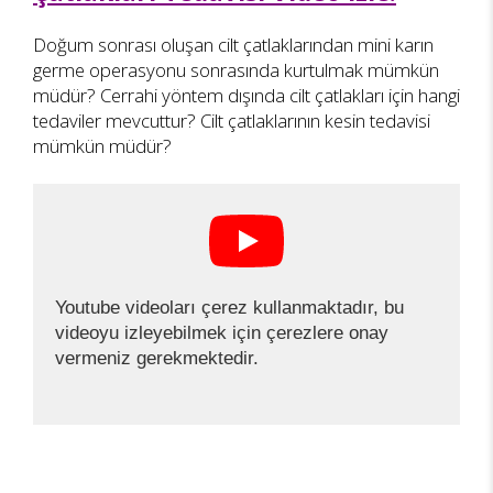
Doğum sonrası oluşan cilt çatlaklarından mini karın
germe operasyonu sonrasında kurtulmak mümkün
müdür? Cerrahi yöntem dışında cilt çatlakları için hangi
tedaviler mevcuttur? Cilt çatlaklarının kesin tedavisi
mümkün müdür?
Youtube videoları çerez kullanmaktadır, bu
videoyu izleyebilmek için çerezlere onay
vermeniz gerekmektedir.