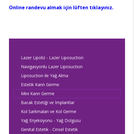
Online randevu almak için lüften tıklayınız.
Lazer Lipoliz - Lazer Liposuction
Navigasyonlu Lazer Liposuction
Liposuction ile Yağ Alma
Estetik Karın Germe
Mini Karın Germe
Bacak Estetiği ve İmplantlar
Kol Sarkmaları ve Kol Germe
Yağ Enjeksiyonu - Yağ Dolgusu
Genital Estetik - Cinsel Estetik