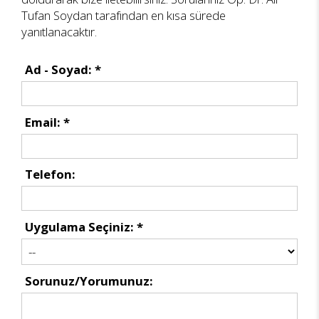
Tufan Soydan tarafından en kısa sürede
yanıtlanacaktır.
Ad - Soyad: *
Email: *
Telefon:
Uygulama Seçiniz: *
Sorunuz/Yorumunuz: