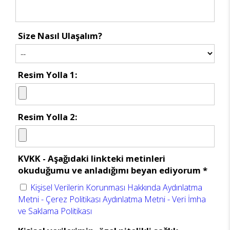
Size Nasıl Ulaşalım?
Resim Yolla 1:
Resim Yolla 2:
KVKK - Aşağıdaki linkteki metinleri
okuduğumu ve anladığımı beyan ediyorum *
Kişisel Verilerin Korunması Hakkında Aydınlatma
Metni - Çerez Politikası Aydınlatma Metni - Veri İmha
ve Saklama Politikası