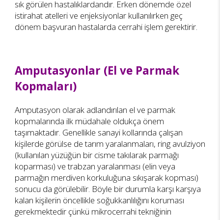
sık görülen hastalıklardandır. Erken dönemde özel
istirahat atelleri ve enjeksiyonlar kullanılırken geç
dönem başvuran hastalarda cerrahi işlem gerektirir.
Amputasyonlar (El ve Parmak
Kopmaları)
Amputasyon olarak adlandırılan el ve parmak
kopmalarında ilk müdahale oldukça önem
taşımaktadır. Genellikle sanayi kollarında çalışan
kişilerde görülse de tarım yaralanmaları, ring avulziyon
(kullanılan yüzüğün bir cisme takılarak parmağı
koparması) ve trabzan yaralanması (elin veya
parmağın merdiven korkuluğuna sıkışarak kopması)
sonucu da görülebilir. Böyle bir durumla karşı karşıya
kalan kişilerin öncellikle soğukkanlılığını koruması
gerekmektedir çünkü mikrocerrahi tekniğinin