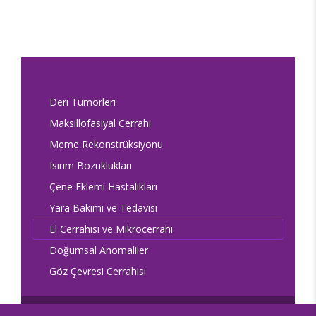
Deri Tümörleri
Maksillofasiyal Cerrahi
Meme Rekonstrüksiyonu
Isırım Bozuklukları
Çene Eklemi Hastalıkları
Yara Bakımı ve Tedavisi
El Cerrahisi ve Mikrocerrahi
Doğumsal Anomaliler
Göz Çevresi Cerrahisi