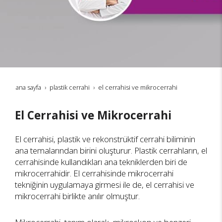
ana sayfa
plastik cerrahi
el cerrahisi ve mikrocerrahi
El Cerrahisi ve Mikrocerrahi
El cerrahisi, plastik ve rekonstrüktif cerrahi biliminin
ana temalarından birini oluşturur. Plastik cerrahların, el
cerrahisinde kullandıkları ana tekniklerden biri de
mikrocerrahidir. El cerrahisinde mikrocerrahi
tekniğinin uygulamaya girmesi ile de, el cerrahisi ve
mikrocerrahi birlikte anılır olmuştur.