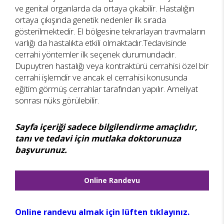
ve genital organlarda da ortaya çıkabilir. Hastalığın
ortaya çıkışında genetik nedenler ilk sırada
gösterilmektedir. El bölgesine tekrarlayan travmaların
varlığı da hastalıkta etkili olmaktadır.Tedavisinde
cerrahi yöntemler ilk seçenek durumundadır.
Dupuytren hastalığı veya kontraktürü cerrahisi özel bir
cerrahi işlemdir ve ancak el cerrahisi konusunda
eğitim görmüş cerrahlar tarafından yapılır. Ameliyat
sonrası nüks görülebilir.
Sayfa içeriği sadece bilgilendirme amaçlıdır,
tanı ve tedavi için mutlaka doktorunuza
başvurunuz.
Online Randevu
Online randevu almak için lüften tıklayınız.