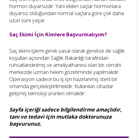
hormon duyarsızdır. Yani ekilen saçlar hormonlara
duyarsız olduğundan normal saçlara göre çok daha
uzun süre yaşar.
Saç Ekimi İçin Kimlere Başvurmalıyım?
Saç ekimi işlemi gerek yasal olarak gerekse de sağlık
koşulları açısından Sağlık Bakanlığı tarafından
ruhsatlandırılmış ve ameliyathanesi olan bir cerrahi
merkezde uzman hekim gözetiminde yapılmalıdır.
Operasyon sadece bu iş için hazırlanmış steril bir
ortamda gerçekleştirilmelidir. Kullanılan cihazlar
gelişmiş teknoloji ürünleri olmalıdır.
Sayfa içeriği sadece bilgilendirme amaçlıdır,
tanı ve tedavi için mutlaka doktorunuza
başvurunuz.