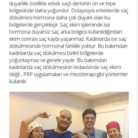
duyarlılık özellikle erkek saçlı derisinin ön ve tepe
bölgesinde daha yoğundur. Dolayısıyla erkeklerde saç
dökülmesi hormona daha çok duyarlı olan bu
bölgelerde gerçekleşir. Saç ekim işleminde ise
hormona duyarsız saç arka bölgesi kullanıldığından
ekim sonrası saç kaybı yaşanmaz. Kadınlarda ise saç
dökülmesinde hormonal farklılık yoktur. Bu bakımdan
kadınlarda saç dökülmesi belirli bölgelerde
yoğunlaşmaz ve genele yayılır. Bu bakımdan
kadınlarda saç dökülmesinin tedavisinde saç ekimi
değil , PRP uygulamaları ve mezoterapi gibi yöntemler
kullanılır.