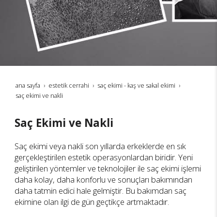
ana sayfa
estetik cerrahi
saç ekimi - kaş ve sakal ekimi
saç ekimi ve nakli
Saç Ekimi ve Nakli
Saç ekimi veya nakli son yıllarda erkeklerde en sık
gerçekleştirilen estetik operasyonlardan biridir. Yeni
geliştirilen yöntemler ve teknolojiler ile saç ekimi işlemi
daha kolay, daha konforlu ve sonuçları bakımından
daha tatmin edici hale gelmiştir. Bu bakımdan saç
ekimine olan ilgi de gün geçtikçe artmaktadır.