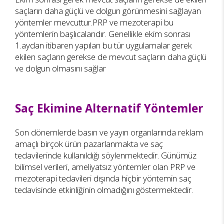
saçların daha güçlü ve dolgun görünmesini sağlayan
yöntemler mevcuttur.PRP ve mezoterapi bu
yöntemlerin başlıcalarıdır. Genellikle ekim sonrası
1.aydan itibaren yapılan bu tür uygulamalar gerek
ekilen saçların gerekse de mevcut saçların daha güçlü
ve dolgun olmasını sağlar
Saç Ekimine Alternatif Yöntemler
Son dönemlerde basın ve yayın organlarında reklam
amaçlı birçok ürün pazarlanmakta ve saç
tedavilerinde kullanıldığı söylenmektedir. Günümüz
bilimsel verileri, ameliyatsız yöntemler olan PRP ve
mezoterapi tedavileri dışında hiçbir yöntemin saç
tedavisinde etkinliğinin olmadığını göstermektedir.