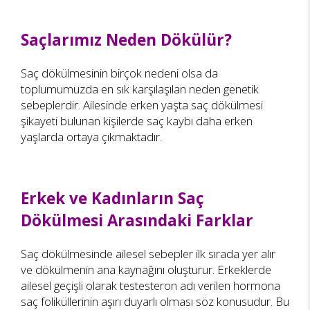
Saçlarımız Neden Dökülür?
Saç dökülmesinin birçok nedeni olsa da
toplumumuzda en sık karşılaşılan neden genetik
sebeplerdir. Ailesinde erken yaşta saç dökülmesi
şikayeti bulunan kişilerde saç kaybı daha erken
yaşlarda ortaya çıkmaktadır.
Erkek ve Kadınların Saç
Dökülmesi Arasındaki Farklar
Saç dökülmesinde ailesel sebepler ilk sırada yer alır
ve dökülmenin ana kaynağını oluşturur. Erkeklerde
ailesel geçişli olarak testesteron adı verilen hormona
saç foliküllerinin aşırı duyarlı olması söz konusudur. Bu